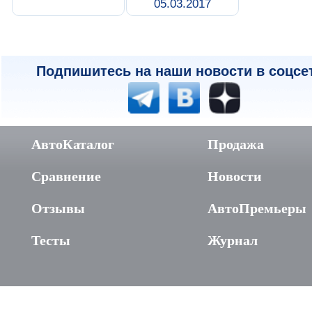
05.03.2017
Подпишитесь на наши новости в соцсе
АвтоКаталог
Продажа
Сравнение
Новости
Отзывы
АвтоПремьеры
Тесты
Журнал