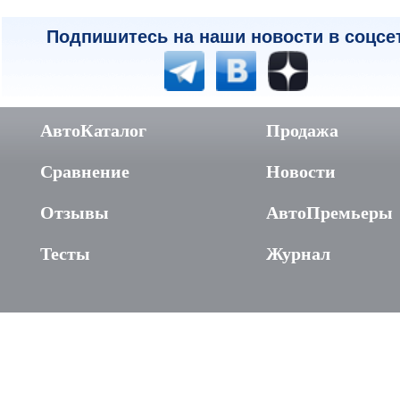
Подпишитесь на наши новости в соцсе
АвтоКаталог
Продажа
Сравнение
Новости
Отзывы
АвтоПремьеры
Тесты
Журнал