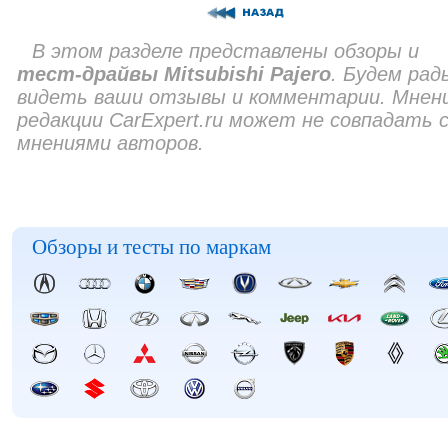
В этом разделе представлены обзоры и
тест-драйвы Mitsubishi Pajero
. Будем рад
видеть ваши отзывы и комментарии. Мнен
редакции CarExpert.ru может не совпадать 
мнениями авторов.
Обзоры и тесты по маркам