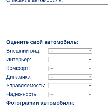
Описание автомобиля:
Оцените свой автомобиль:
Внешний вид:
Интерьер:
Комфорт:
Динамика:
Управляемость:
Надежность:
Фотографии автомобиля: