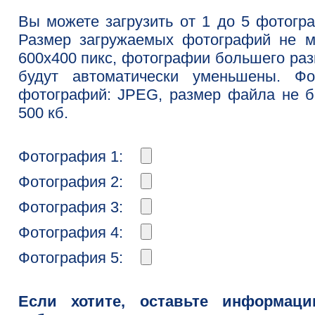
Вы можете загрузить от 1 до 5 фотогр
Размер загружаемых фотографий не м
600x400 пикс, фотографии большего ра
будут автоматически уменьшены. Фо
фотографий: JPEG, размер файла не 
500 кб.
Фотография 1:
Фотография 2:
Фотография 3:
Фотография 4:
Фотография 5:
Если хотите, оставьте информац