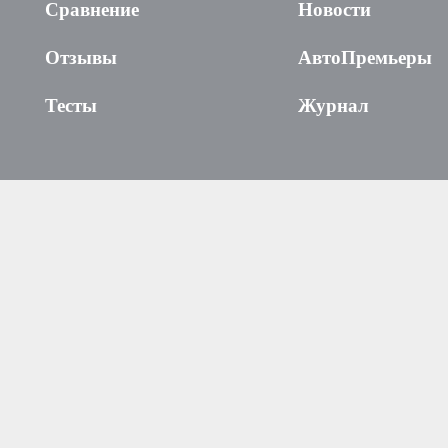
Сравнение
Новости
Отзывы
АвтоПремьеры
Тесты
Журнал