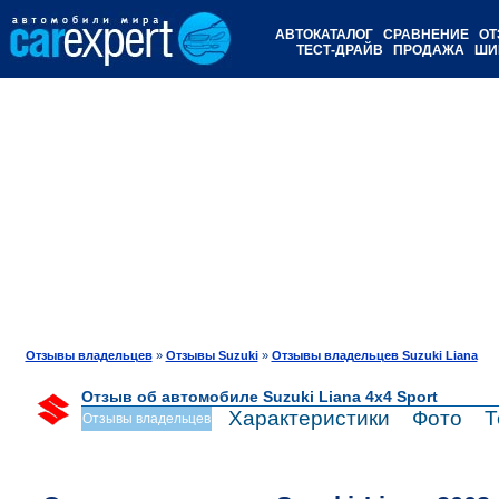
АВТОКАТАЛОГ
СРАВНЕНИЕ
ОТ
ТЕСТ-ДРАЙВ
ПРОДАЖА
ШИ
Отзывы владельцев
»
Отзывы Suzuki
»
Отзывы владельцев Suzuki Liana
Отзыв об автомобиле Suzuki Liana 4x4 Sport
Характеристики
Фото
Т
Отзывы владельцев