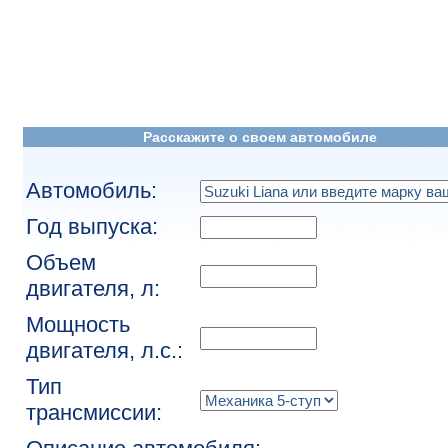
Расскажите о своем автомобиле
Автомобиль:
Год выпуска:
Объем
двигателя, л:
Мощность
двигателя, л.с.:
Тип
трансмиссии: