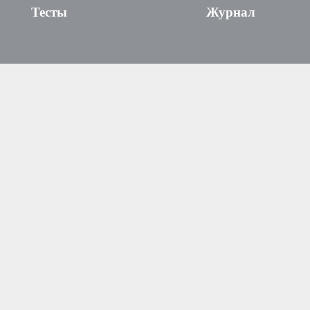
Тесты
Журнал