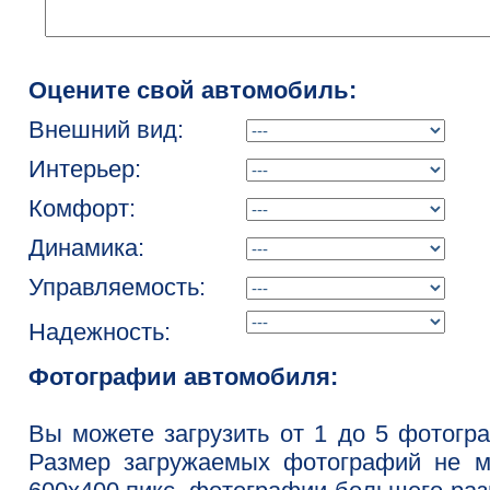
Оцените свой автомобиль:
Внешний вид:
Интерьер:
Комфорт:
Динамика:
Управляемость:
Надежность:
Фотографии автомобиля:
Вы можете загрузить от 1 до 5 фотогр
Размер загружаемых фотографий не м