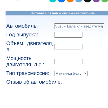
Оставьте отзыв о своем автомобиле
Автомобиль:
Год выпуска:
Объем двигателя,
л:
Мощность
двигателя, л.с.:
Тип трансмиссии:
Отзыв об автомобиле: