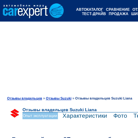
АВТОКАТАЛОГ
СРАВНЕНИЕ
ОТ
ТЕСТ-ДРАЙВ
ПРОДАЖА
ШИ
Отзывы владельцев
»
Отзывы Suzuki
»
Отзывы владельцев Suzuki Liana
Отзывы владельцев Suzuki Liana
Характеристики
Фото
Т
Опыт эксплуатации