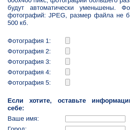
600x400 пикс, фотографии большего ра
будут автоматически уменьшены. Фо
фотографий: JPEG, размер файла не 
500 кб.
Фотография 1:
Фотография 2:
Фотография 3:
Фотография 4:
Фотография 5:
Если хотите, оставьте информац
себе:
Ваше имя:
Город: