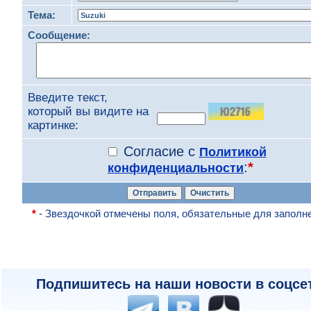
Тема:
Сообщение:
Введите текст,
который вы видите на
картинке:
Согласие с
Политикой
:
*
конфиденциальности
*
- Звездочкой отмечены поля, обязательные для заполн
Подпишитесь на наши новости в соцсе