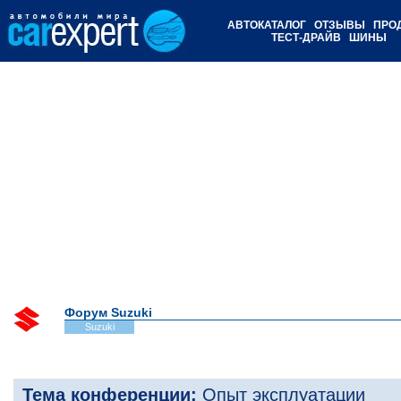
АВТОКАТАЛОГ
ОТЗЫВЫ
ПРО
ТЕСТ-ДРАЙВ
ШИНЫ
Форум Suzuki
Suzuki
Тема конференции:
Опыт эксплуатации