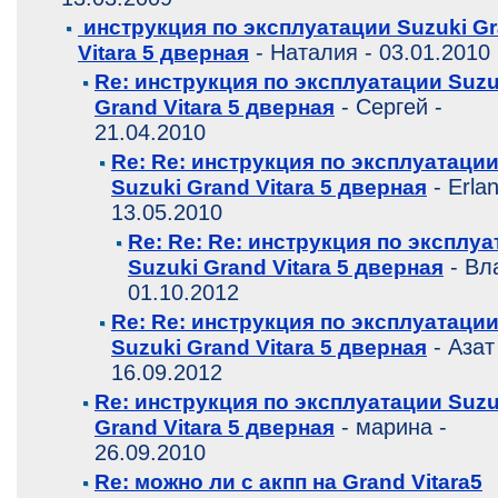
инструкция по эксплуатации Suzuki G
- Наталия - 03.01.2010
Vitara 5 дверная
Re: инструкция по эксплуатации Suzu
- Cергей -
Grand Vitara 5 дверная
21.04.2010
Re: Re: инструкция по эксплуатаци
- Erlan
Suzuki Grand Vitara 5 дверная
13.05.2010
Re: Re: Re: инструкция по эксплу
- Вл
Suzuki Grand Vitara 5 дверная
01.10.2012
Re: Re: инструкция по эксплуатаци
- Азат
Suzuki Grand Vitara 5 дверная
16.09.2012
Re: инструкция по эксплуатации Suzu
- марина -
Grand Vitara 5 дверная
26.09.2010
Re: можно ли с акпп на Grand Vitara5