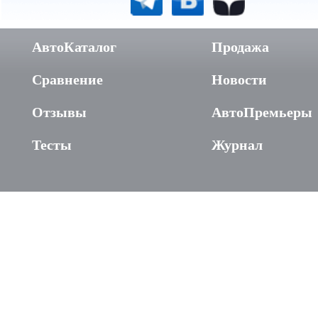
АвтоКаталог
Продажа
Сравнение
Новости
Отзывы
АвтоПремьеры
Тесты
Журнал