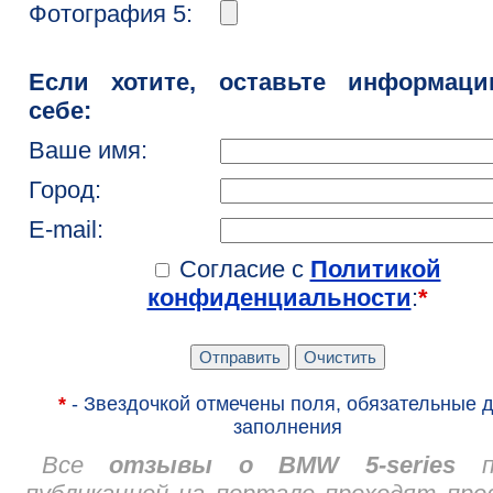
Фотография 5:
Если хотите, оставьте информац
себе:
Ваше имя:
Город:
E-mail:
Согласие с
Политикой
конфиденциальности
:
*
*
- Звездочкой отмечены поля, обязательные 
заполнения
Все
отзывы о BMW 5-series
пе