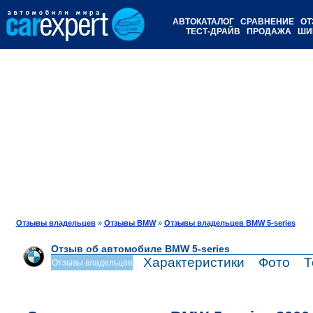
АВТОКАТАЛОГ
СРАВНЕНИЕ
ОТ
ТЕСТ-ДРАЙВ
ПРОДАЖА
ШИ
Отзывы владельцев
»
Отзывы BMW
»
Отзывы владельцев BMW 5-series
Отзыв об автомобиле BMW 5-series
Характеристики
Фото
Т
Отзывы владельцев