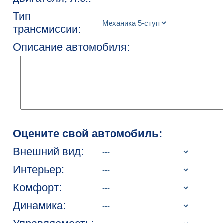
Тип
трансмиссии:
Описание автомобиля:
Оцените свой автомобиль:
Внешний вид:
Интерьер:
Комфорт:
Динамика: