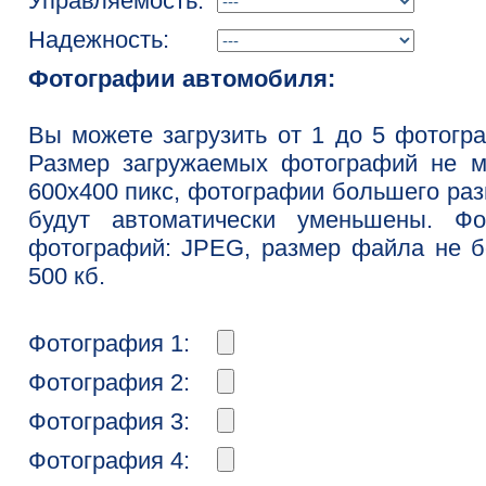
Управляемость:
Надежность:
Фотографии автомобиля:
Вы можете загрузить от 1 до 5 фотогр
Размер загружаемых фотографий не м
600x400 пикс, фотографии большего ра
будут автоматически уменьшены. Фо
фотографий: JPEG, размер файла не 
500 кб.
Фотография 1:
Фотография 2:
Фотография 3:
Фотография 4: