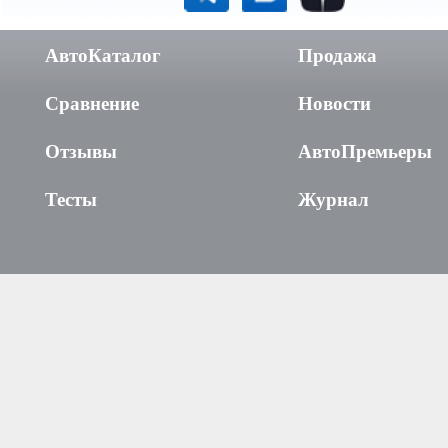
АвтоКаталог
Продажа
Сравнение
Новости
Отзывы
АвтоПремьеры
Тесты
Журнал