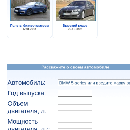
Полеты бизнес-классом
Высокий класс
12.01.2018
26.11.2009
Расскажите о своем автомобиле
Автомобиль:
Год выпуска:
Объем
двигателя, л:
Мощность
двигателя, л.с.: