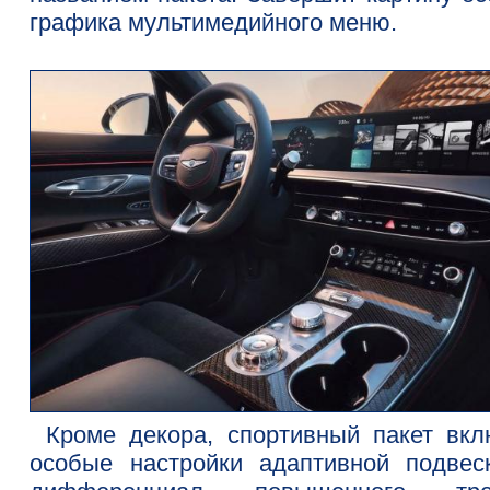
графика мультимедийного меню.
Кроме декора, спортивный пакет вкл
особые настройки адаптивной подвес