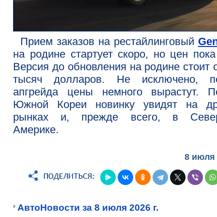
Прием заказов на рестайлинговый
Gen
на родине стартует скоро, но цен пока
Версия до обновления на родине стоит 
тысяч долларов. Не исключено, п
апгрейда цены немного вырастут. П
Южной Кореи новинку увидят на др
рынках и, прежде всего, в Севе
Америке.
8 июля
АвтоНовости за 8 июля 2026 г.