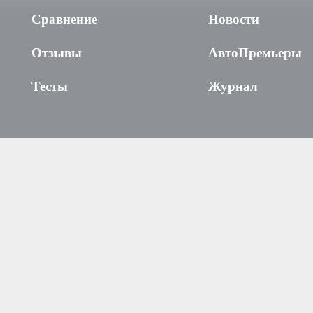
Сравнение
Новости
Отзывы
АвтоПремьеры
Тесты
Журнал