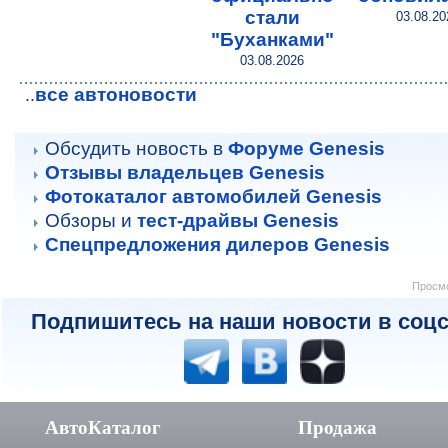
стали
03.08.20
"Буханками"
03.08.2026
все автоновости
..
Обсудить новость в
Форуме Genesis
Отзывы владельцев Genesis
Фотокаталог автомобилей Genesis
Обзоры и
тест-драйвы Genesis
Спецпредложения дилеров Genesis
Просмо
Подпишитесь на наши новости в соцс
АвтоКаталог
Продажа