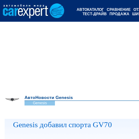
АВТОКАТАЛОГ
СРАВНЕНИЕ
ОТ
ТЕСТ-ДРАЙВ
ПРОДАЖА
ШИ
АвтоНовости Genesis
Genesis
Genesis добавил спорта GV70