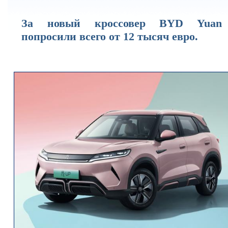
За новый кроссовер BYD Yuan
попросили всего от 12 тысяч евро.