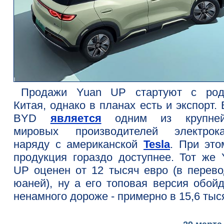
Продажи Yuan UP стартуют с род
Китая, однако в планах есть и экспорт.
BYD
является
одним из крупней
мировых производителей электрока
наряду с американской
Tesla
. При это
продукция гораздо доступнее. Тот же 
UP оценен от 12 тысяч евро (в перево
юаней), ну а его топовая версия обойд
ненамного дороже - примерно в 15,6 тыс