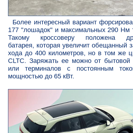
Более интересный вариант форсирова
177 "лошадок" и максимальных 290 Нм т
Такому кроссоверу положена др
батарея, которая увеличит обещанный з
хода до 400 километров, но в том же ц
CLTC. Заряжать ее можно от бытовой 
или терминалов с постоянным ток
мощностью до 65 кВт.