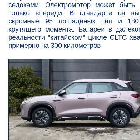
седоками. Электромотор может быть 
только впереди. В стандарте он вы
скромные 95 лошадиных сил и 18
крутящего момента. Батареи в далеко
реальности "китайском" цикле CLTC хва
примерно на 300 километров.