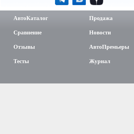
АвтоКаталог
Продажа
Сравнение
Новости
Отзывы
АвтоПремьеры
Тесты
Журнал