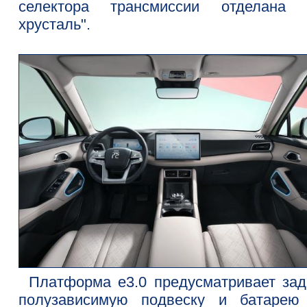
селектора трансмиссии отделана 
хрусталь".
Платформа e3.0 предусматривает за
полузависимую подвеску и батарею