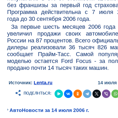
без франшизы за первый год страхова
Программа действительна с 7 июля 
года до 30 сентября 2006 года.
За первые шесть месяцев 2006 года 
увеличил продажи своих автомобил
России на 87 процентов. Всего официал
дилеры реализовали 36 тысяч 826 ма
сообщает Прайм-Тасс. Самой популя
моделью остается Ford Focus - за пол
продано почти 14 тысяч таких машин.
Источник:
Lenta.ru
14 июля
АвтоНовости за 14 июля 2006 г.