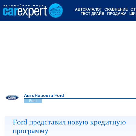
АВТОКАТАЛОГ
СРАВНЕНИЕ
ОТ
ТЕСТ-ДРАЙВ
ПРОДАЖА
ШИ
АвтоНовости Ford
Ford
Ford представил новую кредитную
программу