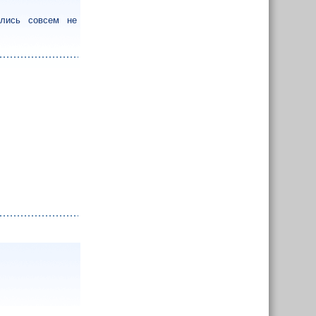
ались совсем не