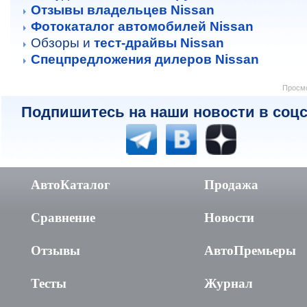
Отзывы владельцев Nissan
Фотокаталог автомобилей Nissan
Обзоры и
тест-драйвы Nissan
Спецпредложения дилеров Nissan
Просмо
Подпишитесь на наши новости в соцс
АвтоКаталог
Продажа
Сравнение
Новости
Отзывы
АвтоПремьеры
Тесты
Журнал