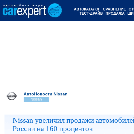
АВТОКАТАЛОГ
СРАВНЕНИЕ
ОТ
ТЕСТ-ДРАЙВ
ПРОДАЖА
ШИ
АвтоНовости Nissan
Nissan
Nissan увеличил продажи автомобиле
России на 160 процентов