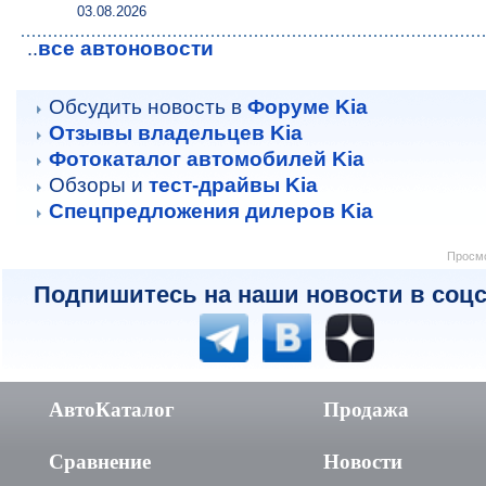
03.08.2026
все автоновости
..
Обсудить новость в
Форуме Kia
Отзывы владельцев Kia
Фотокаталог автомобилей Kia
Обзоры и
тест-драйвы Kia
Спецпредложения дилеров Kia
Просмо
Подпишитесь на наши новости в соцс
АвтоКаталог
Продажа
Сравнение
Новости