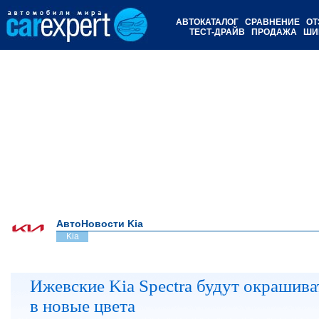
АВТОКАТАЛОГ
СРАВНЕНИЕ
ОТ
ТЕСТ-ДРАЙВ
ПРОДАЖА
ШИ
АвтоНовости Kia
Kia
Ижевские Kia Spectra будут окрашива
в новые цвета