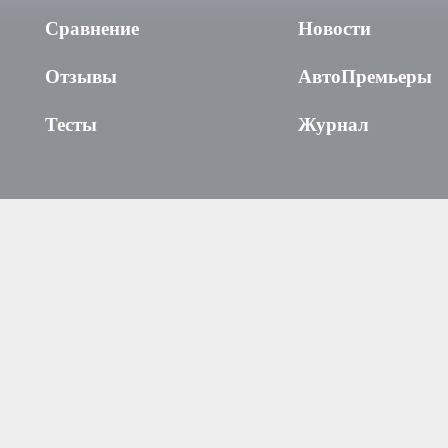
Сравнение
Новости
Отзывы
АвтоПремьеры
Тесты
Журнал