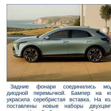
Задние фонари соединились мо
диодной перемычкой. Бампер на к
украсила серебристая вставка. На ко
поставлены новые наборы двухцве