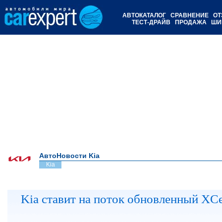
АВТОКАТАЛОГ
СРАВНЕНИЕ
ОТ
ТЕСТ-ДРАЙВ
ПРОДАЖА
ШИ
АвтоНовости Kia
Kia
Kia ставит на поток обновленный XC