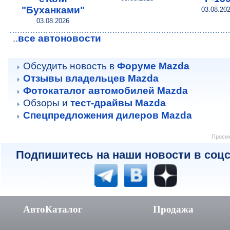
"Буханками"
03.08.20
03.08.2026
все автоновости
..
Обсудить новость в
Форуме Mazda
Отзывы владельцев Mazda
Фотокаталог автомобилей Mazda
Обзоры и
тест-драйвы Mazda
Спецпредложения дилеров Mazda
Просмо
Подпишитесь на наши новости в соцс
АвтоКаталог
Продажа