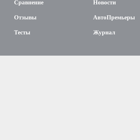
Сравнение
Новости
Отзывы
АвтоПремьеры
Тесты
Журнал