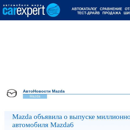
АВТОКАТАЛОГ
СРАВНЕНИЕ
ОТ
ТЕСТ-ДРАЙВ
ПРОДАЖА
ШИ
АвтоНовости Mazda
Mazda
Mazda объявила о выпуске миллионн
автомобиля Mazda6