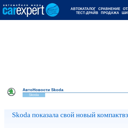
АВТОКАТАЛОГ
СРАВНЕНИЕ
ОТ
ТЕСТ-ДРАЙВ
ПРОДАЖА
ШИ
АвтоНовости Skoda
Skoda
Skoda показала свой новый компактв