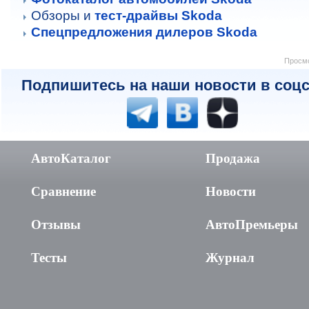
Обзоры и
тест-драйвы Skoda
Спецпредложения дилеров Skoda
Просмо
Подпишитесь на наши новости в соцс
АвтоКаталог
Продажа
Сравнение
Новости
Отзывы
АвтоПремьеры
Тесты
Журнал