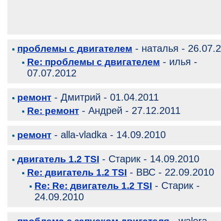
- наталья - 26.07.
проблемы с двигателем
- илья -
Re: проблемы с двигателем
07.07.2012
- Дмитрий - 01.04.2011
ремонт
- Андрей - 27.12.2011
Re: ремонт
- alla-vladka - 14.09.2010
ремонт
- Старик - 14.09.2010
двигатель 1.2 TSI
- ВВС - 22.09.2010
Re: двигатель 1.2 TSI
- Старик -
Re: Re: двигатель 1.2 TSI
24.09.2010