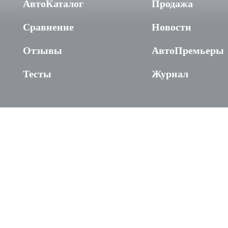
АвтоКаталог
Продажа
Сравнение
Новости
Отзывы
АвтоПремьеры
Тесты
Журнал