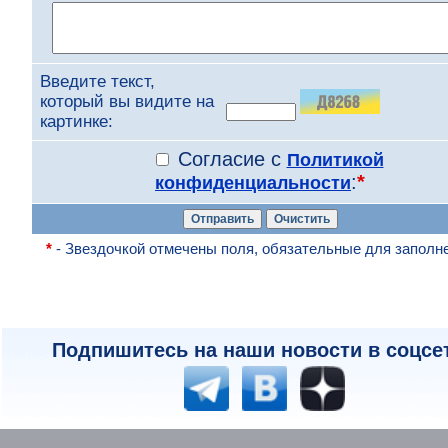
Введите текст,
который вы видите на
картинке:
Согласие с
Политикой
:
*
конфиденциальности
*
- Звездочкой отмечены поля, обязательные для заполн
Подпишитесь на наши новости в соцсе