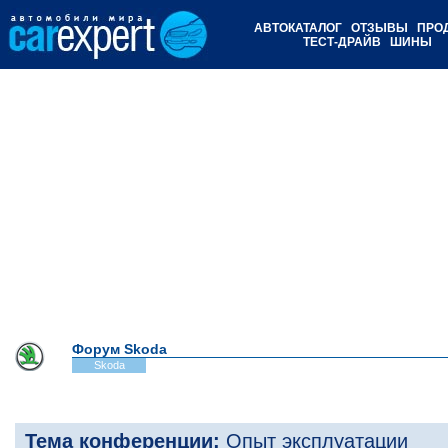
АВТОКАТАЛОГ
ОТЗЫВЫ
ПРО
ТЕСТ-ДРАЙВ
ШИНЫ
Форум Skoda
Skoda
Тема конференции:
Опыт эксплуатации