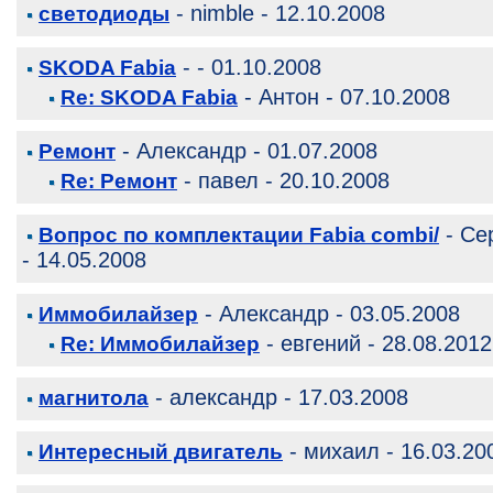
- nimble - 12.10.2008
светодиоды
- - 01.10.2008
SKODA Fabia
- Антон - 07.10.2008
Re: SKODA Fabia
- Александр - 01.07.2008
Ремонт
- павел - 20.10.2008
Re: Ремонт
- Се
Вопрос по комплектации Fabia combi/
- 14.05.2008
- Александр - 03.05.2008
Иммобилайзер
- евгений - 28.08.2012
Re: Иммобилайзер
- александр - 17.03.2008
магнитола
- михаил - 16.03.20
Интересный двигатель