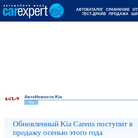
АВТОКАТАЛОГ
СРАВНЕНИЕ
ОТ
ТЕСТ-ДРАЙВ
ПРОДАЖА
ШИ
АвтоНовости Kia
Kia
Обновленный Kia Carens поступит в
продажу осенью этого года