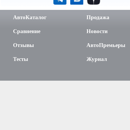
АвтоКаталог
Продажа
Сравнение
Новости
Отзывы
АвтоПремьеры
Тесты
Журнал