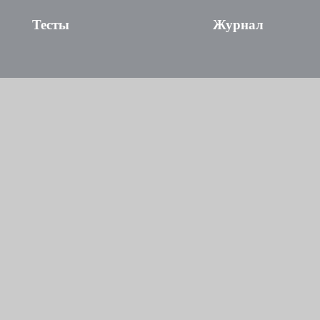
Тесты
Журнал