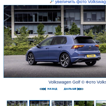
увеличить фото Volkswag
Volkswagen Golf © Фото Vol