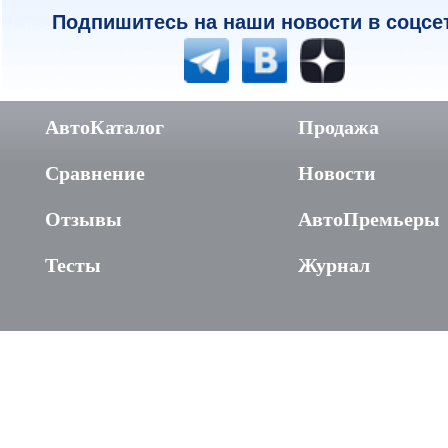
Подпишитесь на наши новости в соцсе
АвтоКаталог
Продажа
Сравнение
Новости
Отзывы
АвтоПремьеры
Тесты
Журнал