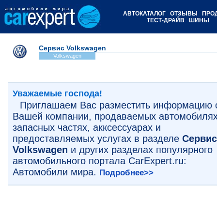
АВТОКАТАЛОГ
ОТЗЫВЫ
ПРО
ТЕСТ-ДРАЙВ
ШИНЫ
Cервис Volkswagen
Volkswagen
Уважаемые господа!
Приглашаем Вас разместить информацию 
Вашей компании, продаваемых автомобилях
запасных частях, акксессуарах и
предоставляемых услугах в разделе
Cервис
Volkswagen
и других разделах популярного
автомобильного портала CarExpert.ru:
Автомобили мира.
Подробнее>>