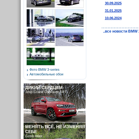
30.09.2025
31.01.2025
10.06.2024
..все новости BMW 
Фото BMW 3-series
Автомобильные обои
ДИКИЙ СЕРДЦЕМ
Jeep Grand Cherokee SRT
МЕНЯТЬ ВСЁ, НЕ ИЗМЕНЯЯ
СЕБЕ
Geely Atlas