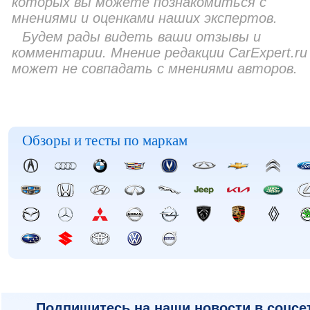
которых вы можете познакомиться с
мнениями и оценками наших экспертов.
Будем рады видеть ваши отзывы и
комментарии. Мнение редакции CarExpert.ru
может не совпадать с мнениями авторов.
Обзоры и тесты по маркам
Подпишитесь на наши новости в соцсе