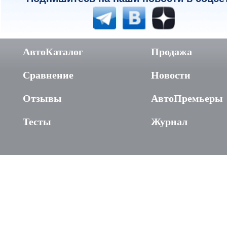
АвтоКаталог
Продажа
Сравнение
Новости
Отзывы
АвтоПремьеры
Тесты
Журнал