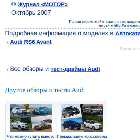
©
Журнал «МОТОР»
Октябрь 2007
Полная версия этой статьи с иллюстрациям
на сайте
http://www.mot
Подробная информация о моделях в
Автокат
Audi RS6 Avant
Прочитано:
Все обзоры и
тест-драйвы Audi
Другие обзоры и тесты Audi
Что можно купить вместо
Премиальные кроссоверы