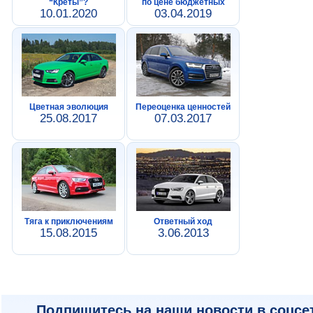
“Креты”?
по цене бюджетных
10.01.2020
03.04.2019
Цветная эволюция
Переоценка ценностей
25.08.2017
07.03.2017
Тяга к приключениям
Ответный ход
15.08.2015
3.06.2013
Подпишитесь на наши новости в соцсе