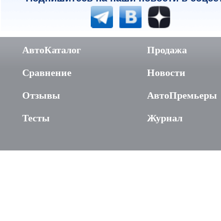
АвтоКаталог
Продажа
Сравнение
Новости
Отзывы
АвтоПремьеры
Тесты
Журнал