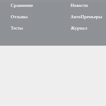
Сравнение
Новости
Отзывы
АвтоПремьеры
Тесты
Журнал