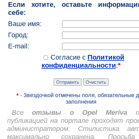
Если хотите, оставьте информац
себе:
Ваше имя:
Город:
E-mail:
Согласие с
Политикой
конфиденциальности
:
*
*
- Звездочкой отмечены поля, обязательные 
заполнения
Все
отзывы о Opel Meriva
пе
публикацией на портале проходят про
администратором. Стилистика авт
максимально сохранена. Просьб