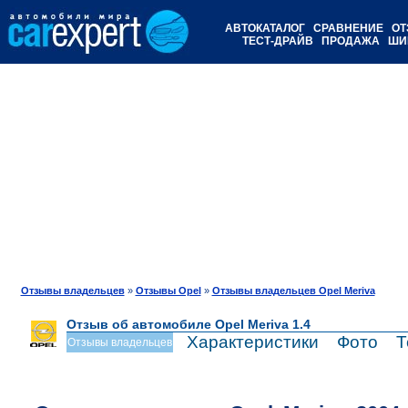
АВТОКАТАЛОГ
СРАВНЕНИЕ
ОТ
ТЕСТ-ДРАЙВ
ПРОДАЖА
ШИ
Отзывы владельцев
»
Отзывы Opel
»
Отзывы владельцев Opel Meriva
Отзыв об автомобиле Opel Meriva 1.4
Характеристики
Фото
Т
Отзывы владельцев