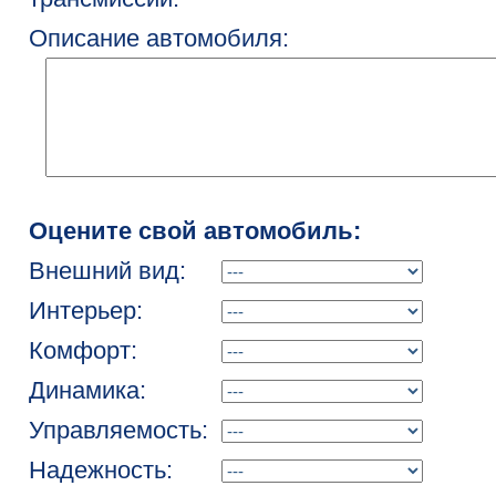
Описание автомобиля:
Оцените свой автомобиль:
Внешний вид:
Интерьер:
Комфорт:
Динамика:
Управляемость:
Надежность: