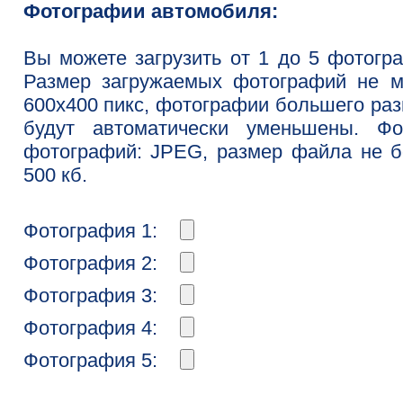
Фотографии автомобиля:
Вы можете загрузить от 1 до 5 фотогр
Размер загружаемых фотографий не м
600x400 пикс, фотографии большего ра
будут автоматически уменьшены. Фо
фотографий: JPEG, размер файла не 
500 кб.
Фотография 1:
Фотография 2:
Фотография 3:
Фотография 4:
Фотография 5: