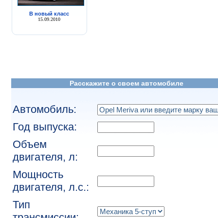
В новый класс
15.09.2010
Расскажите о своем автомобиле
Автомобиль:
Год выпуска:
Объем
двигателя, л:
Мощность
двигателя, л.с.:
Тип
трансмиссии: