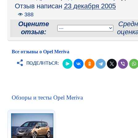
Отзыв написан
23 декабря 2005
388
Оцените
Средн
отзыв:
оценк
Все отзывы о Opel Meriva
Обзоры и тесты Opel Meriva