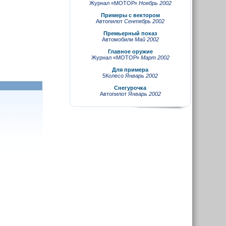
Журнал «МОТОР»
Ноябрь 2002
Примеры с вектором
Автопилот
Сентябрь 2002
Премьерный показ
Автомобили
Май 2002
Главное оружие
Журнал «МОТОР»
Март 2002
Для примера
5Колесо
Январь 2002
Снегурочка
Автопилот
Январь 2002