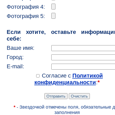
Фотография 4:
Фотография 5:
Если хотите, оставьте информац
себе:
Ваше имя:
Город:
E-mail:
Согласие с
Политикой
конфиденциальности
:
*
*
- Звездочкой отмечены поля, обязательные 
заполнения