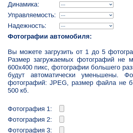
Динамика:
Управляемость:
Надежность:
Фотографии автомобиля:
Вы можете загрузить от 1 до 5 фотогр
Размер загружаемых фотографий не м
600x400 пикс, фотографии большего ра
будут автоматически уменьшены. Фо
фотографий: JPEG, размер файла не 
500 кб.
Фотография 1:
Фотография 2:
Фотография 3: