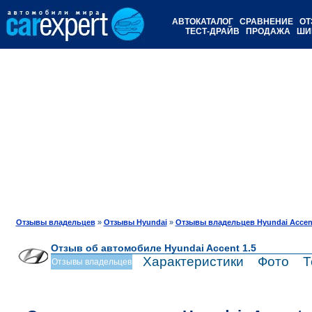
АВТОКАТАЛОГ
СРАВНЕНИЕ
ОТ
ТЕСТ-ДРАЙВ
ПРОДАЖА
ШИ
Отзывы владельцев
»
Отзывы Hyundai
»
Отзывы владельцев Hyundai Accen
Отзыв об автомобиле Hyundai Accent 1.5
Характеристики
Фото
Т
Отзывы владельцев