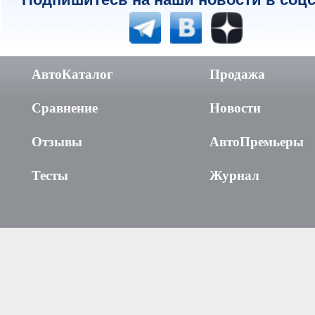
АвтоКаталог
Продажа
Сравнение
Новости
Отзывы
АвтоПремьеры
Тесты
Журнал