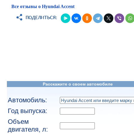
Все отзывы о Hyundai Accent
Расскажите о своем автомобиле
Автомобиль:
Год выпуска:
Объем
двигателя, л: