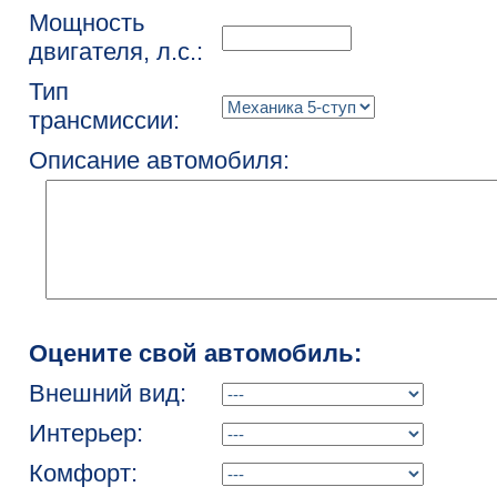
Мощность
двигателя, л.с.:
Тип
трансмиссии:
Описание автомобиля:
Оцените свой автомобиль:
Внешний вид:
Интерьер:
Комфорт: