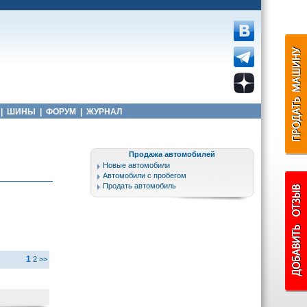
|
ШИНЫ
|
ФОРУМ
|
ЖУРНАЛ
Продажа автомобилей
Новые автомобили
Автомобили с пробегом
Продать автомобиль
1
2
>>