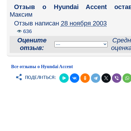
Отзыв o Hyundai Accent остав
Максим
Отзыв написан
28 ноября 2003
636
Оцените
Средн
отзыв:
оценк
Все отзывы о Hyundai Accent