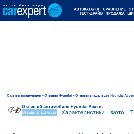
АВТОКАТАЛОГ
СРАВНЕНИЕ
ОТ
ТЕСТ-ДРАЙВ
ПРОДАЖА
ШИ
Отзывы владельцев
»
Отзывы Hyundai
»
Отзывы владельцев Hyundai Accen
Отзыв об автомобиле Hyundai Accent
Характеристики
Фото
Т
Отзывы владельцев