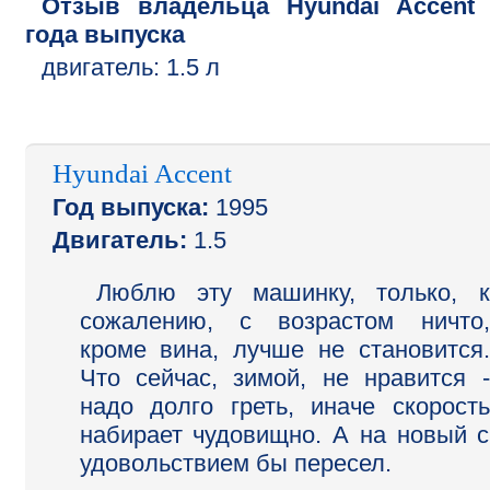
Отзыв владельца
Hyundai
Accent
года выпуска
двигатель:
1.5 л
Hyundai Accent
Год выпуска:
1995
Двигатель:
1.5
Люблю эту машинку, только, к
сожалению, с возрастом ничто,
кроме вина, лучше не становится.
Что сейчас, зимой, не нравится -
надо долго греть, иначе скорость
набирает чудовищно. А на новый с
удовольствием бы пересел.