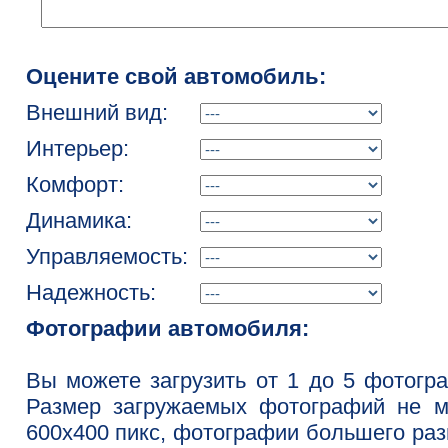
Оцените свой автомобиль:
Внешний вид:
Интерьер:
Комфорт:
Динамика:
Управляемость:
Надежность:
Фотографии автомобиля:
Вы можете загрузить от 1 до 5 фотогр
Размер загружаемых фотографий не м
600x400 пикс, фотографии большего ра