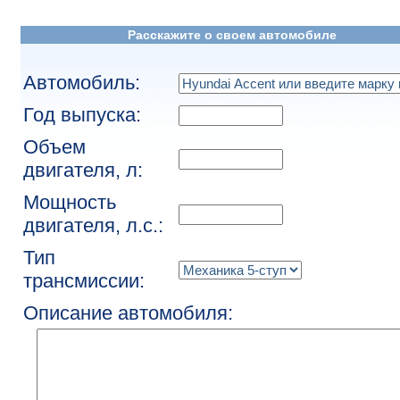
Расскажите о своем автомобиле
Автомобиль:
Год выпуска:
Объем
двигателя, л:
Мощность
двигателя, л.с.:
Тип
трансмиссии:
Описание автомобиля: