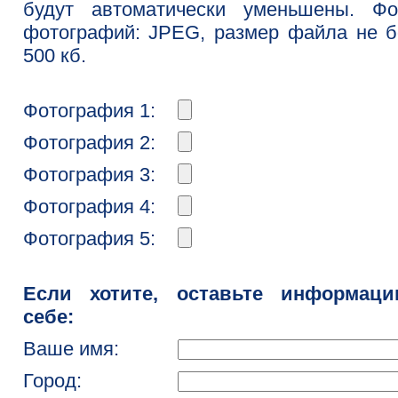
будут автоматически уменьшены. Фо
фотографий: JPEG, размер файла не 
500 кб.
Фотография 1:
Фотография 2:
Фотография 3:
Фотография 4:
Фотография 5:
Если хотите, оставьте информац
себе:
Ваше имя:
Город: