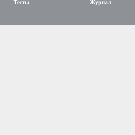
Тесты
Журнал