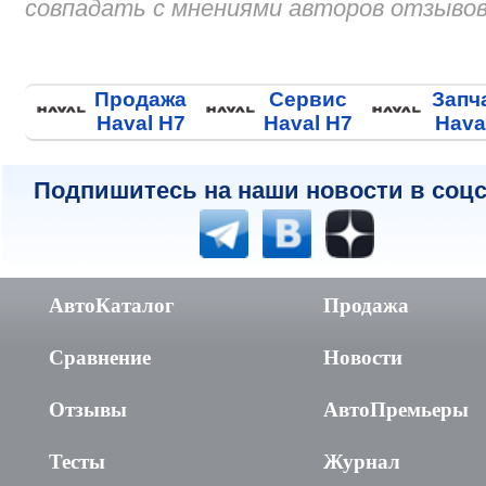
совпадать с мнениями авторов отзывов
Продажа
Сервис
Запч
Haval H7
Haval H7
Hava
Подпишитесь на наши новости в соцс
АвтоКаталог
Продажа
Сравнение
Новости
Отзывы
АвтоПремьеры
Тесты
Журнал