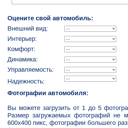
Оцените свой автомобиль:
Внешний вид:
Интерьер:
Комфорт:
Динамика:
Управляемость:
Надежность:
Фотографии автомобиля:
Вы можете загрузить от 1 до 5 фотогр
Размер загружаемых фотографий не м
600x400 пикс, фотографии большего ра