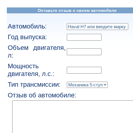
Оставьте отзыв о своем автомобиле
Автомобиль:
Год выпуска:
Объем двигателя,
л:
Мощность
двигателя, л.с.:
Тип трансмиссии:
Отзыв об автомобиле: