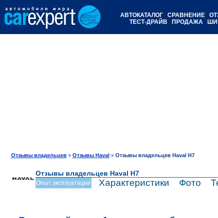
АВТОКАТАЛОГ
СРАВНЕНИЕ
ОТ
ТЕСТ-ДРАЙВ
ПРОДАЖА
ШИ
Отзывы владельцев
»
Отзывы Haval
»
Отзывы владельцев Haval H7
Отзывы владельцев Haval H7
Характеристики
Фото
Т
Опыт эксплуатации