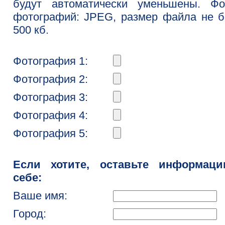
будут автоматически уменьшены. Фо
фотографий: JPEG, размер файла не 
500 кб.
Фотография 1:
Фотография 2:
Фотография 3:
Фотография 4:
Фотография 5:
Если хотите, оставьте информац
себе:
Ваше имя:
Город: