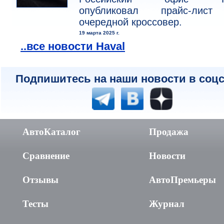
опубликовал прайс-лис
очередной кроссовер.
19 марта 2025 г.
..все новости Haval
Подпишитесь на наши новости в соцс
АвтоКаталог
Продажа
Сравнение
Новости
Отзывы
АвтоПремьеры
Тесты
Журнал