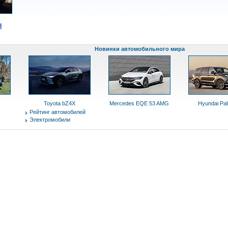
l
Новинки автомобильного мира
Toyota bZ4X
Mercedes EQE 53 AMG
Hyundai Pal
Рейтинг автомобилей
Электромобили