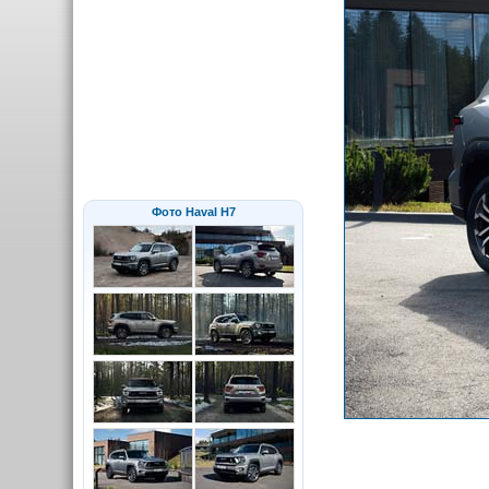
Фото Haval H7