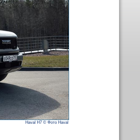
Haval H7 © Фото Haval