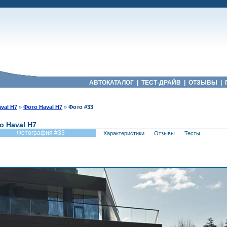
АВТОКАТАЛОГ
|
ТЕСТ-ДРАЙВ
|
ОТЗЫВЫ
|
val H7
»
Фото Haval H7
»
Фото #33
о Haval H7
Фотография #33
Характеристики
Отзывы
Тесты