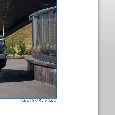
Haval H7 © Фото Haval