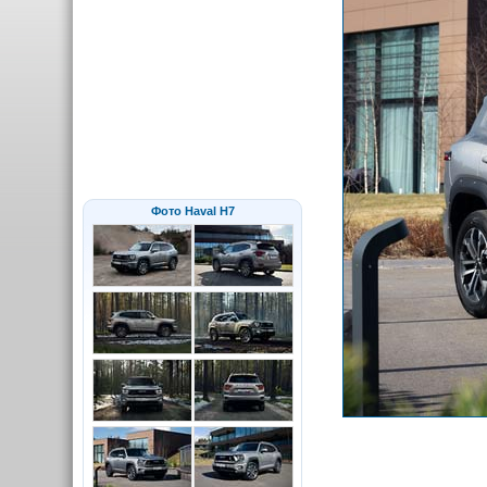
Фото Haval H7