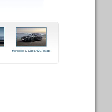
Mercedes C-Class AMG Estate