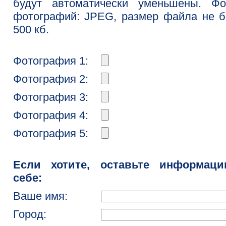
будут автоматически уменьшены. Фо
фотографий: JPEG, размер файла не 
500 кб.
Фотография 1:
Фотография 2:
Фотография 3:
Фотография 4:
Фотография 5:
Если хотите, оставьте информац
себе:
Ваше имя:
Город: