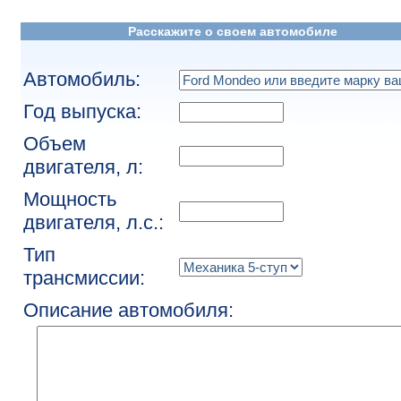
Расскажите о своем автомобиле
Автомобиль:
Год выпуска:
Объем
двигателя, л:
Мощность
двигателя, л.с.:
Тип
трансмиссии:
Описание автомобиля: