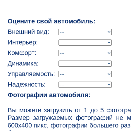
Оцените свой автомобиль:
Внешний вид:
Интерьер:
Комфорт:
Динамика:
Управляемость:
Надежность:
Фотографии автомобиля:
Вы можете загрузить от 1 до 5 фотогр
Размер загружаемых фотографий не м
600x400 пикс, фотографии большего ра