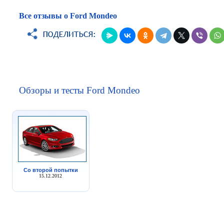
Все отзывы о Ford Mondeo
Обзоры и тесты Ford Mondeo
Со второй попытки
15.12.2012