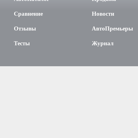
Сравнение
Новости
Отзывы
АвтоПремьеры
Тесты
Журнал