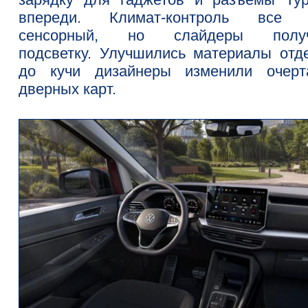
впереди. Климат-контроль все
сенсорный, но слайдеры получ
подсветку. Улучшились материалы отде
до кучи дизайнеры изменили очерт
дверных карт.