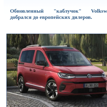
Обновленный "каблучок" Volksw
добрался до европейских дилеров.