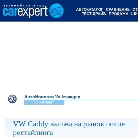
АВТОКАТАЛОГ
СРАВНЕНИЕ
ОТ
ТЕСТ-ДРАЙВ
ПРОДАЖА
ШИ
АвтоНовости Volkswagen
Volkswagen
VW Caddy вышел на рынок после
рестайлинга