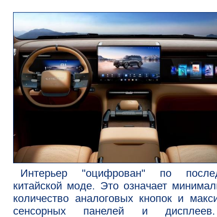
Интерьер "оцифрован" по после
китайской моде. Это означает минимал
количество аналоговых кнопок и макс
сенсорных панелей и дисплеев