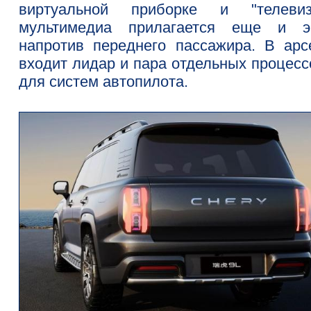
виртуальной приборке и "телевиз
мультимедиа прилагается еще и э
напротив переднего пассажира. В арс
входит лидар и пара отдельных процесс
для систем автопилота.