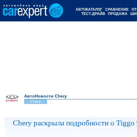
АВТОКАТАЛОГ
СРАВНЕНИЕ
ОТ
ТЕСТ-ДРАЙВ
ПРОДАЖА
ШИ
АвтоНовости Chery
Chery
Chery раскрыла подробности о Tiggo