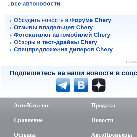
все автоновости
..
Обсудить новость в
Форуме Chery
Отзывы владельцев Chery
Фотокаталог автомобилей Chery
Обзоры и
тест-драйвы Chery
Спецпредложения дилеров Chery
Просмо
Подпишитесь на наши новости в соцс
АвтоКаталог
Продажа
Сравнение
Новости
Отзывы
АвтоПремьеры