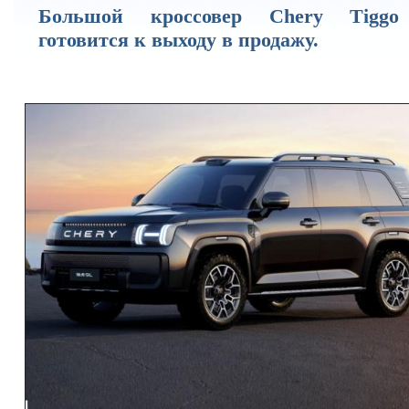
Большой кроссовер Chery Tigg
готовится к выходу в продажу.