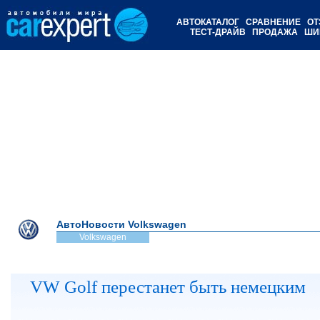
АВТОКАТАЛОГ
СРАВНЕНИЕ
ОТ
ТЕСТ-ДРАЙВ
ПРОДАЖА
ШИ
АвтоНовости Volkswagen
Volkswagen
VW Golf перестанет быть немецким