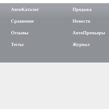
АвтоКаталог
Продажа
Сравнение
Новости
Отзывы
АвтоПремьеры
Тесты
Журнал