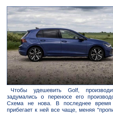
Чтобы удешевить Golf, производи
задумались о переносе его производс
Схема не нова. В последнее врем
прибегает к ней все чаще, меняя "проп