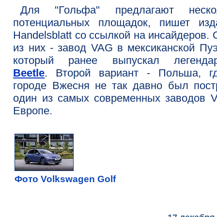
Для "Гольфа" предлагают неско
потенциальных площадок, пишет изд
Handelsblatt со ссылкой на инсайдеров.
из них - завод VAG в мексиканской Пуэ
который ранее выпускал легенда
Beetle
. Второй вариант - Польша, г
городе Вжесня не так давно был пост
один из самых современных заводов 
Европе.
Фото Volkswagen Golf