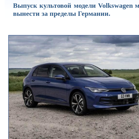
Выпуск культовой модели Volkswagen м
вынести за пределы Германии.