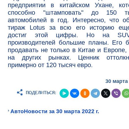
предприятии в китайском Ухане, кот
способно "штамповать" до 150 т
автомобилей в год. Интересно, что о
тираж Lotus за всю его историю ещ
достиг этой цифры. Но на SU
производителей большие планы. Его б
продавать не только в Китае и Европе,
на других рынках. Ценник оттолкн
примерно от 120 тысяч евро.
30 марта
АвтоНовости за 30 марта 2022 г.