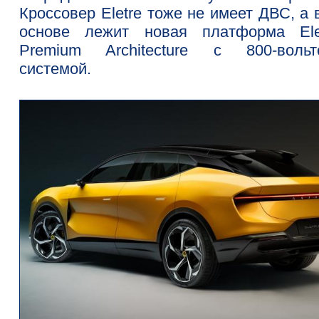
Кроссовер Eletre тоже не имеет ДВС, а 
основе лежит новая платформа Elec
Premium Architecture с 800-вольт
системой.