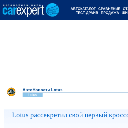
АВТОКАТАЛОГ
СРАВНЕНИЕ
ОТ
ТЕСТ-ДРАЙВ
ПРОДАЖА
ШИ
АвтоНовости Lotus
Lotus
Lotus рассекретил свой первый кросс