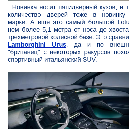
Новинка носит пятидверный кузов, и т
количество дверей тоже в новинку
марки. А еще это самый большой Lotu
нем более 5,1 метра от носа до хвоста
трехметровой колесной базе. Это сравн
Lamborghini Urus
, да и по внешн
"британец" с некоторых ракурсов похо
спортивный итальянский SUV.