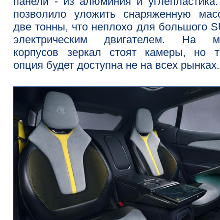
панели - из алюминия и углепластика.
позволило уложить снаряженную мас
две тонны, что неплохо для большого S
электрическим двигателем. На м
корпусов зеркал стоят камеры, но т
опция будет доступна не на всех рынках.