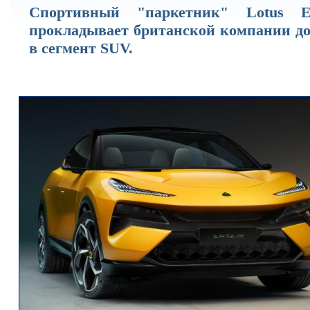
Спортивный "паркетник" Lotus El
прокладывает британской компании до
в сегмент SUV.