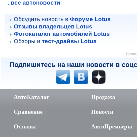
все автоновости
..
Обсудить новость в
Форуме Lotus
Отзывы владельцев Lotus
Фотокаталог автомобилей Lotus
Обзоры и
тест-драйвы Lotus
Просмо
Подпишитесь на наши новости в соцс
АвтоКаталог
Продажа
Сравнение
Новости
Отзывы
АвтоПремьеры