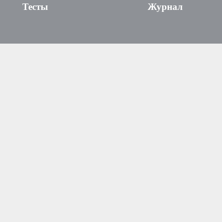
Тесты
Журнал