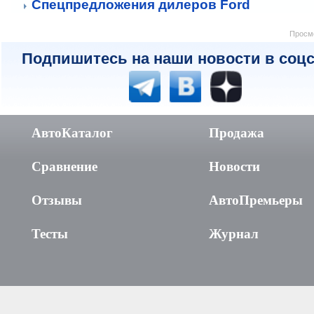
Спецпредложения дилеров Ford
Просмо
Подпишитесь на наши новости в соцс
АвтоКаталог
Продажа
Сравнение
Новости
Отзывы
АвтоПремьеры
Тесты
Журнал