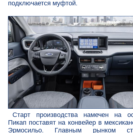
подключается муфтой.
Старт производства намечен на ос
Пикап поставят на конвейер в мексикан
Эрмосильо. Главным рынком ст