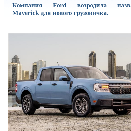
Компания Ford возродила назв
Maverick для нового грузовичка.