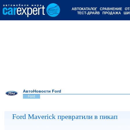
АВТОКАТАЛОГ
СРАВНЕНИЕ
ОТ
ТЕСТ-ДРАЙВ
ПРОДАЖА
ШИ
АвтоНовости Ford
Ford
Ford Maverick превратили в пикап