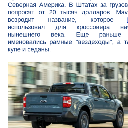
Северная Америка. В Штатах за грузов
попросят от 20 тысяч долларов. Mave
возродит название, которое
использовал для кроссовера на
нынешнего века. Еще раньше 
именовались рамные "вездеходы", а т
купе и седаны.