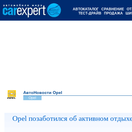
АВТОКАТАЛОГ
СРАВНЕНИЕ
ОТ
ТЕСТ-ДРАЙВ
ПРОДАЖА
ШИ
АвтоНовости Opel
Opel
Opel позаботился об активном отдых