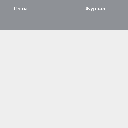
Тесты
Журнал