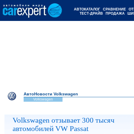
АВТОКАТАЛОГ
СРАВНЕНИЕ
ОТ
ТЕСТ-ДРАЙВ
ПРОДАЖА
ШИ
АвтоНовости Volkswagen
Volkswagen
Volkswagen отзывает 300 тысяч
автомобилей VW Passat