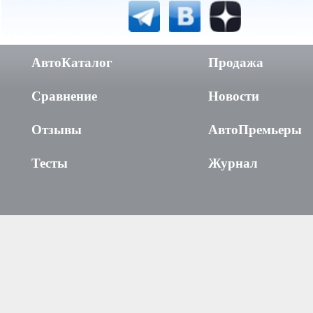
АвтоКаталог
Продажа
Сравнение
Новости
Отзывы
АвтоПремьеры
Тесты
Журнал