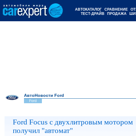
АВТОКАТАЛОГ
СРАВНЕНИЕ
ОТ
ТЕСТ-ДРАЙВ
ПРОДАЖА
ШИ
АвтоНовости Ford
Ford
Ford Focus с двухлитровым мотором
получил "автомат"