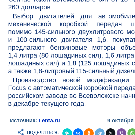
260 долларов.
Выбор двигателей для автомобил
механической коробкой передач ш
помимо 145-сильного двухлитрового мо
и 100-сильного двигателя 1,6, покупа
предлагают бензиновые моторы объ
1,4 литра (80 лошадиных сил), 1,6 литра
лошадиных сил) и 1,8 (125 лошадиных с
а также 1,8-литровый 115-сильный дизел
Производство новой модификации 
Focus с автоматической коробкой перед
российском заводе во Всеволожске начн
в декабре текущего года.
Источник:
Lenta.ru
9 октября