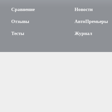
Сравнение
Новости
Отзывы
АвтоПремьеры
Тесты
Журнал