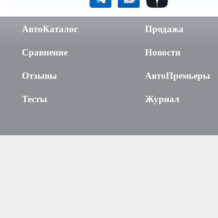
АвтоКаталог
Продажа
Сравнение
Новости
Отзывы
АвтоПремьеры
Тесты
Журнал