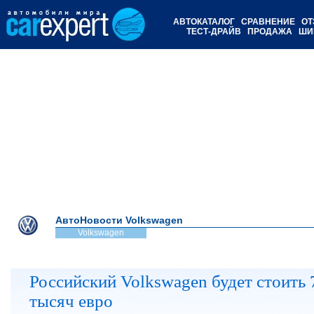
АВТОКАТАЛОГ
СРАВНЕНИЕ
ОТ
ТЕСТ-ДРАЙВ
ПРОДАЖА
ШИ
АвтоНовости Volkswagen
Volkswagen
Российский Volkswagen будет стоить 
тысяч евро