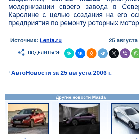
модернизации своего завода в Севе
Каролине с целью создания на его ос
предприятия по ремонту роторных мотор
Источник:
Lenta.ru
25 августа
АвтоНовости за 25 августа 2006 г.
Другие новости Mazda