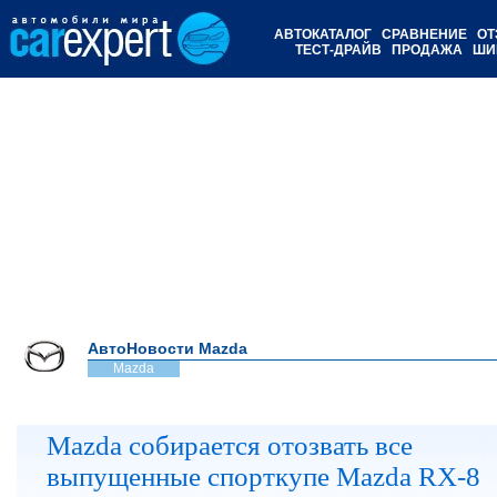
АВТОКАТАЛОГ
СРАВНЕНИЕ
ОТ
ТЕСТ-ДРАЙВ
ПРОДАЖА
ШИ
АвтоНовости Mazda
Mazda
Mazda собирается отозвать все
выпущенные спорткупе Mazda RX-8