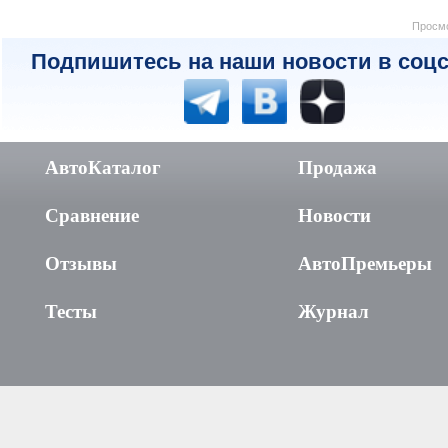
Просмо
Подпишитесь на наши новости в соцс
АвтоКаталог
Продажа
Сравнение
Новости
Отзывы
АвтоПремьеры
Тесты
Журнал