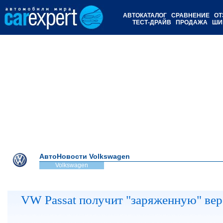
АВТОКАТАЛОГ
СРАВНЕНИЕ
ОТ
ТЕСТ-ДРАЙВ
ПРОДАЖА
ШИ
АвтоНовости Volkswagen
Volkswagen
VW Passat получит "заряженную" ве