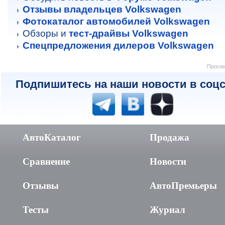
Отзывы владельцев Volkswagen
Фотокаталог автомобилей Volkswagen
Обзоры и
тест-драйвы Volkswagen
Спецпредложения дилеров Volkswagen
Просмо
Подпишитесь на наши новости в соцс
АвтоКаталог
Продажа
Сравнение
Новости
Отзывы
АвтоПремьеры
Тесты
Журнал