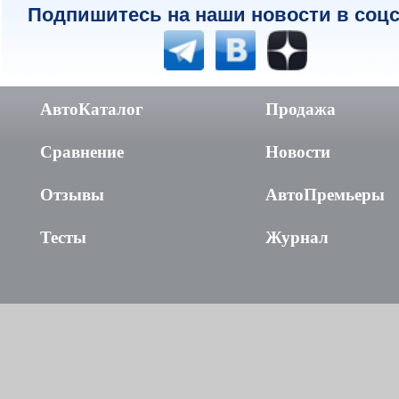
Подпишитесь на наши новости в соцс
АвтоКаталог
Продажа
Сравнение
Новости
Отзывы
АвтоПремьеры
Тесты
Журнал