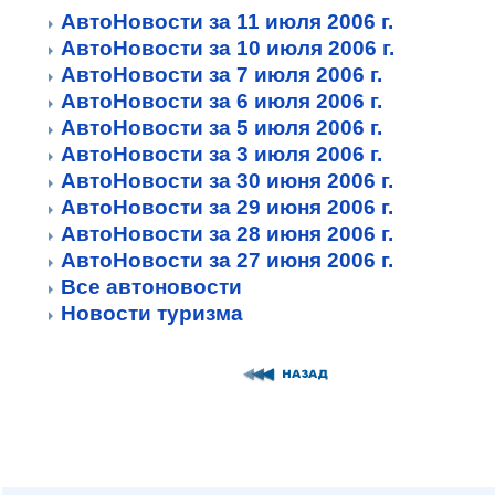
АвтоНовости за 11 июля 2006 г.
АвтоНовости за 10 июля 2006 г.
АвтоНовости за 7 июля 2006 г.
АвтоНовости за 6 июля 2006 г.
АвтоНовости за 5 июля 2006 г.
АвтоНовости за 3 июля 2006 г.
АвтоНовости за 30 июня 2006 г.
АвтоНовости за 29 июня 2006 г.
АвтоНовости за 28 июня 2006 г.
АвтоНовости за 27 июня 2006 г.
Все автоновости
Новости туризма