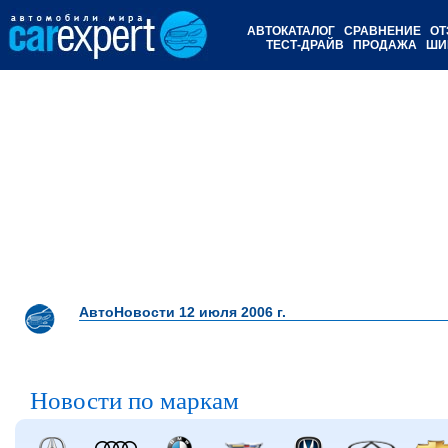
АВТОКАТАЛОГ
СРАВНЕНИЕ
ОТ
ТЕСТ-ДРАЙВ
ПРОДАЖА
ШИ
АвтоНовости 12 июля 2006 г.
Новости по маркам