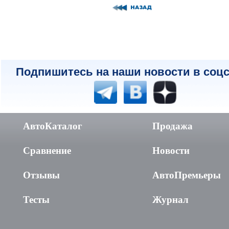
Подпишитесь на наши новости в соцс
АвтоКаталог
Продажа
Сравнение
Новости
Отзывы
АвтоПремьеры
Тесты
Журнал