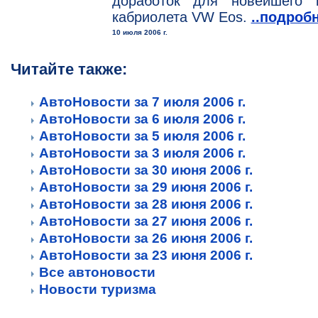
доработок для новейшего к
кабриолета VW Eos.
..подроб
10 июля 2006 г.
Читайте также:
АвтоНовости за 7 июля 2006 г.
АвтоНовости за 6 июля 2006 г.
АвтоНовости за 5 июля 2006 г.
АвтоНовости за 3 июля 2006 г.
АвтоНовости за 30 июня 2006 г.
АвтоНовости за 29 июня 2006 г.
АвтоНовости за 28 июня 2006 г.
АвтоНовости за 27 июня 2006 г.
АвтоНовости за 26 июня 2006 г.
АвтоНовости за 23 июня 2006 г.
Все автоновости
Новости туризма