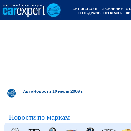
АВТОКАТАЛОГ
СРАВНЕНИЕ
ОТ
ТЕСТ-ДРАЙВ
ПРОДАЖА
ШИ
АвтоНовости 10 июля 2006 г.
Новости по маркам