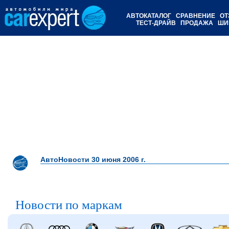
АВТОКАТАЛОГ
СРАВНЕНИЕ
ОТ
ТЕСТ-ДРАЙВ
ПРОДАЖА
ШИ
АвтоНовости 30 июня 2006 г.
Новости по маркам