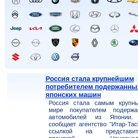
Россия стала крупнейшим
потребителем подержанны
японских машин
Россия стала самым крупн
мире покупателем подержа
автомобилей из Японии.
сообщает агентство "Итар-Тас
ссылкой на представит