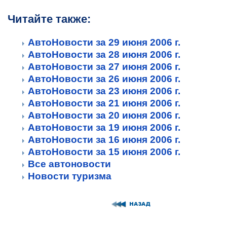
Читайте также:
АвтоНовости за 29 июня 2006 г.
АвтоНовости за 28 июня 2006 г.
АвтоНовости за 27 июня 2006 г.
АвтоНовости за 26 июня 2006 г.
АвтоНовости за 23 июня 2006 г.
АвтоНовости за 21 июня 2006 г.
АвтоНовости за 20 июня 2006 г.
АвтоНовости за 19 июня 2006 г.
АвтоНовости за 16 июня 2006 г.
АвтоНовости за 15 июня 2006 г.
Все автоновости
Новости туризма