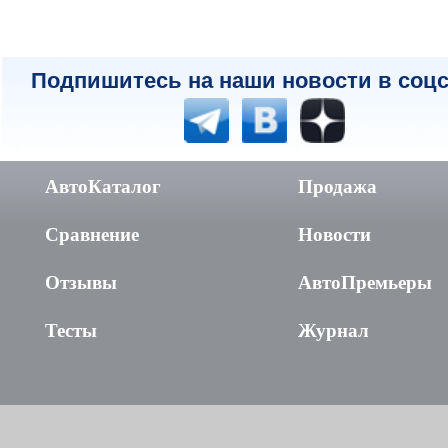
Подпишитесь на наши новости в соцс
АвтоКаталог
Продажа
Сравнение
Новости
Отзывы
АвтоПремьеры
Тесты
Журнал