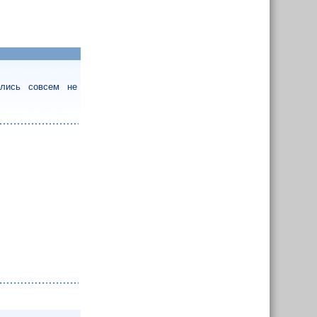
ались совсем не