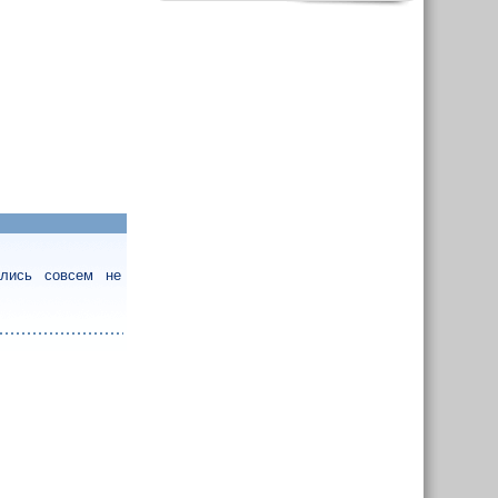
ались совсем не