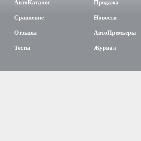
АвтоКаталог
Продажа
Сравнение
Новости
Отзывы
АвтоПремьеры
Тесты
Журнал