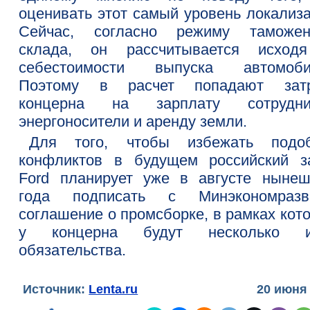
оценивать этот самый уровень локализа
Сейчас, согласно режиму таможен
склада, он рассчитывается исход
себестоимости выпуска автомоби
Поэтому в расчет попадают зат
концерна на зарплату сотрудни
энергоносители и аренду земли.
Для того, чтобы избежать подо
конфликтов в будущем российский з
Ford планирует уже в августе нынеш
года подписать с Минэкономразв
соглашение о промсборке, в рамках кот
у концерна будут несколько и
обязательства.
Источник:
Lenta.ru
20 июня