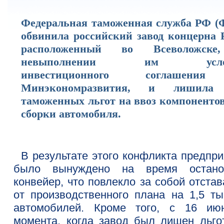
Федеральная таможенная служба РФ (
обвинила российский завод концерна F
расположенный во Всеволожск
невыполнении им усло
инвестиционного соглашени
Минэкономразвития, и лишила
таможенных льгот на ввоз компонентов
сборки автомобиля.
В результате этого конфликта предпри
было вынуждено на время остано
конвейер, что повлекло за собой отста
от производственного плана на 1,5 ты
автомобилей. Кроме того, с 16 ию
момента, когда завод был лишен льго