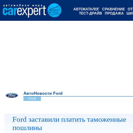
АВТОКАТАЛОГ
СРАВНЕНИЕ
ОТ
ТЕСТ-ДРАЙВ
ПРОДАЖА
ШИ
АвтоНовости Ford
Ford
Ford заставили платить таможенные
пошлины