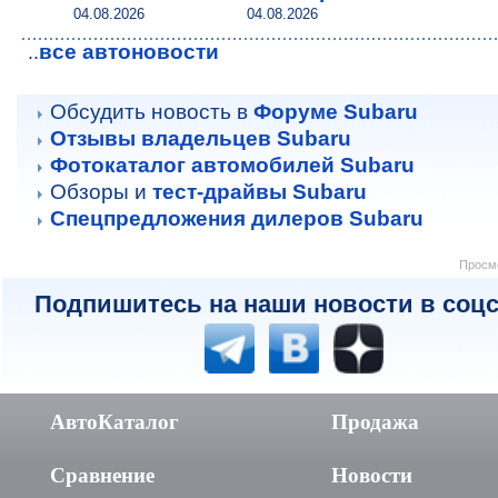
04.08.2026
04.08.2026
все автоновости
..
Обсудить новость в
Форуме Subaru
Отзывы владельцев Subaru
Фотокаталог автомобилей Subaru
Обзоры и
тест-драйвы Subaru
Спецпредложения дилеров Subaru
Просмо
Подпишитесь на наши новости в соцс
АвтоКаталог
Продажа
Сравнение
Новости